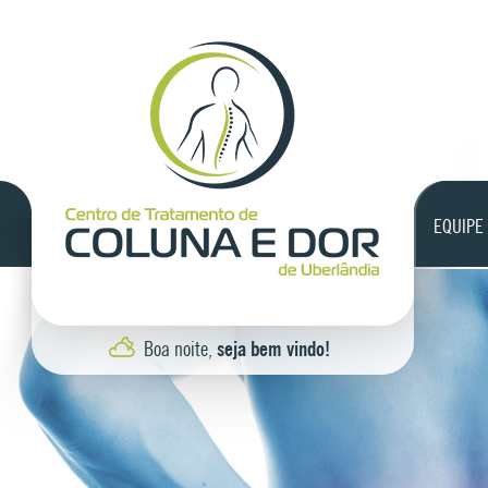
EQUIPE
Boa noite,
seja bem vindo!